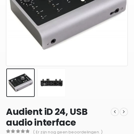
Audient iD 24, USB
audio interface
( Er zijn nog geen beoordelingen. )