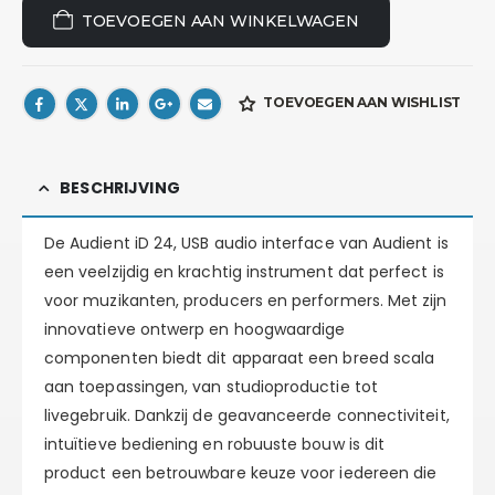
TOEVOEGEN AAN WINKELWAGEN
TOEVOEGEN AAN WISHLIST
BESCHRIJVING
De Audient iD 24, USB audio interface van Audient is
een veelzijdig en krachtig instrument dat perfect is
voor muzikanten, producers en performers. Met zijn
innovatieve ontwerp en hoogwaardige
componenten biedt dit apparaat een breed scala
aan toepassingen, van studioproductie tot
livegebruik. Dankzij de geavanceerde connectiviteit,
intuïtieve bediening en robuuste bouw is dit
product een betrouwbare keuze voor iedereen die