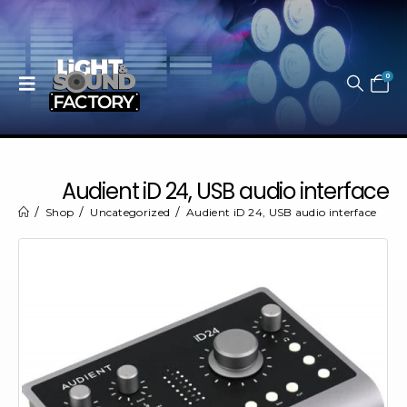
0
Audient iD 24, USB audio interface
Shop
Uncategorized
Audient iD 24, USB audio interface