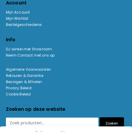
Account
Mijn Account
Mijn Wishlist
Bestelgeschiedenis
Info
DJ winkel met Showroom
Neem Contact met ons op
Algemene Voorwaarden
Retouren & Garantie
Bezorgen & Afhalen
Privacy Beleid
Cookie Beleid
Zoeken op deze website
Zoeken