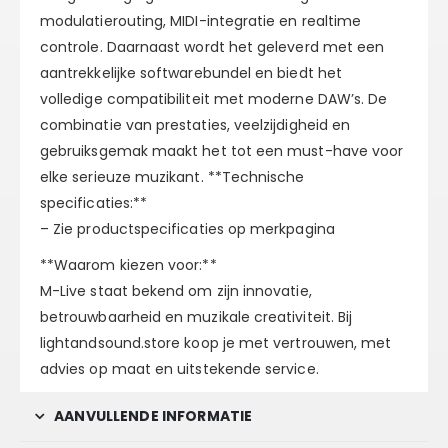
modulatierouting, MIDI-integratie en realtime
controle. Daarnaast wordt het geleverd met een
aantrekkelijke softwarebundel en biedt het
volledige compatibiliteit met moderne DAW’s. De
combinatie van prestaties, veelzijdigheid en
gebruiksgemak maakt het tot een must-have voor
elke serieuze muzikant. **Technische
specificaties:**
– Zie productspecificaties op merkpagina
**Waarom kiezen voor:**
M-Live staat bekend om zijn innovatie,
betrouwbaarheid en muzikale creativiteit. Bij
lightandsound.store koop je met vertrouwen, met
advies op maat en uitstekende service.
AANVULLENDE INFORMATIE