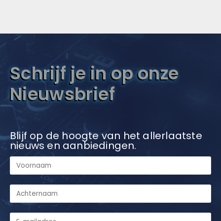
Schrijf je in op onze
Nieuwsbrief
Blijf op de hoogte van het allerlaatste
nieuws en aanbiedingen.