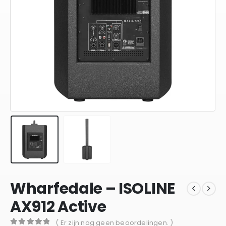
Wharfedale – ISOLINE
AX912 Active
( Er zijn nog geen beoordelingen. )