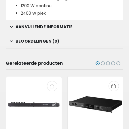
1200 W continu
2400 W piek
AANVULLENDE INFORMATIE
BEOORDELINGEN (0)
Gerelateerde producten