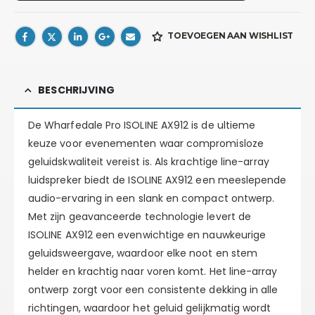
TOEVOEGEN AAN WISHLIST
BESCHRIJVING
De Wharfedale Pro ISOLINE AX912 is de ultieme
keuze voor evenementen waar compromisloze
geluidskwaliteit vereist is. Als krachtige line-array
luidspreker biedt de ISOLINE AX912 een meeslepende
audio-ervaring in een slank en compact ontwerp.
Met zijn geavanceerde technologie levert de
ISOLINE AX912 een evenwichtige en nauwkeurige
geluidsweergave, waardoor elke noot en stem
helder en krachtig naar voren komt. Het line-array
ontwerp zorgt voor een consistente dekking in alle
richtingen, waardoor het geluid gelijkmatig wordt