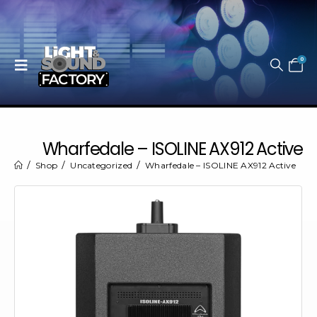
0
Wharfedale – ISOLINE AX912 Active
Shop
Uncategorized
Wharfedale – ISOLINE AX912 Active