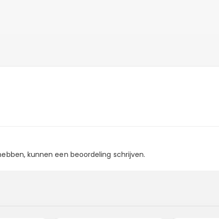
 hebben, kunnen een beoordeling schrijven.