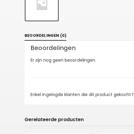
BEOORDELINGEN (0)
Beoordelingen
Er zijn nog geen beoordelingen.
Enkel ingelogde klanten die dit product gekocht
Gerelateerde producten