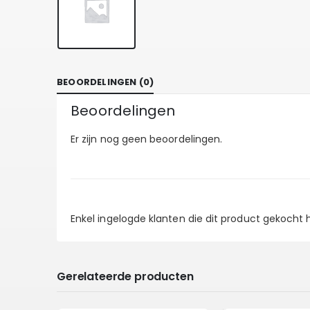
BEOORDELINGEN (0)
Beoordelingen
Er zijn nog geen beoordelingen.
Enkel ingelogde klanten die dit product gekocht
Gerelateerde producten