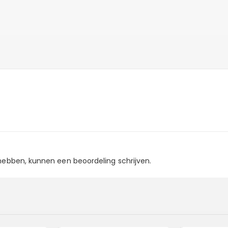
 hebben, kunnen een beoordeling schrijven.