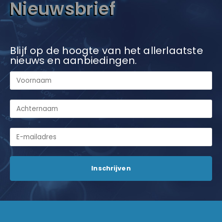
Nieuwsbrief
Blijf op de hoogte van het allerlaatste
nieuws en aanbiedingen.