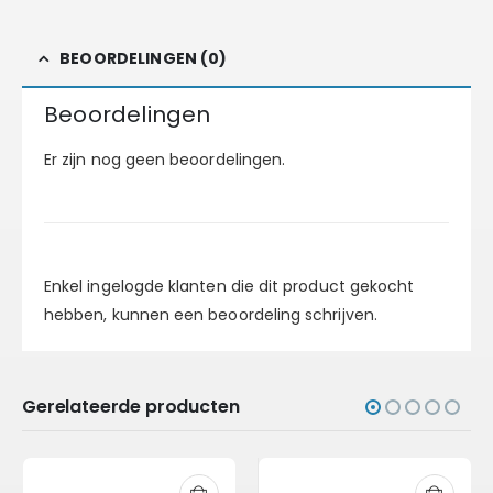
BEOORDELINGEN (0)
Beoordelingen
Er zijn nog geen beoordelingen.
Enkel ingelogde klanten die dit product gekocht
hebben, kunnen een beoordeling schrijven.
Gerelateerde producten