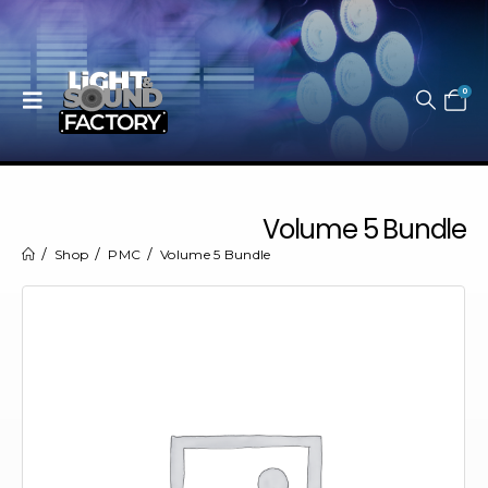
0
Volume 5 Bundle
Shop
PMC
Volume 5 Bundle