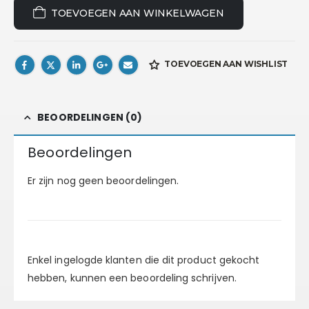
TOEVOEGEN AAN WINKELWAGEN
TOEVOEGEN AAN WISHLIST
BEOORDELINGEN (0)
Beoordelingen
Er zijn nog geen beoordelingen.
Enkel ingelogde klanten die dit product gekocht
hebben, kunnen een beoordeling schrijven.