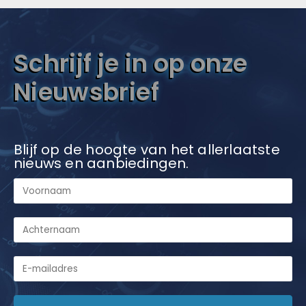
Schrijf je in op onze
Nieuwsbrief
Blijf op de hoogte van het allerlaatste
nieuws en aanbiedingen.