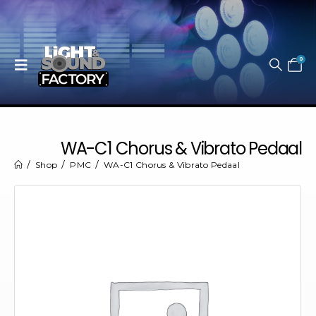
0
WA-C1 Chorus & Vibrato Pedaal
Shop
PMC
WA-C1 Chorus & Vibrato Pedaal