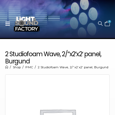
0
2 Studiofoam Wave, 2/”x2’x2′ panel,
Burgund
Shop
PMC
2 Studiofoam Wave, 2/”x2’x2′ panel, Burgund