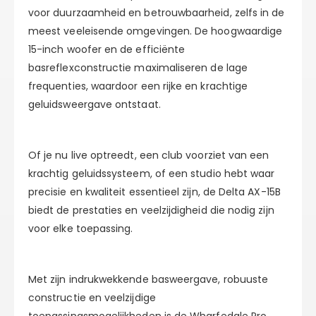
voor duurzaamheid en betrouwbaarheid, zelfs in de
meest veeleisende omgevingen. De hoogwaardige
15-inch woofer en de efficiënte
basreflexconstructie maximaliseren de lage
frequenties, waardoor een rijke en krachtige
geluidsweergave ontstaat.
Of je nu live optreedt, een club voorziet van een
krachtig geluidssysteem, of een studio hebt waar
precisie en kwaliteit essentieel zijn, de Delta AX-15B
biedt de prestaties en veelzijdigheid die nodig zijn
voor elke toepassing.
Met zijn indrukwekkende basweergave, robuuste
constructie en veelzijdige