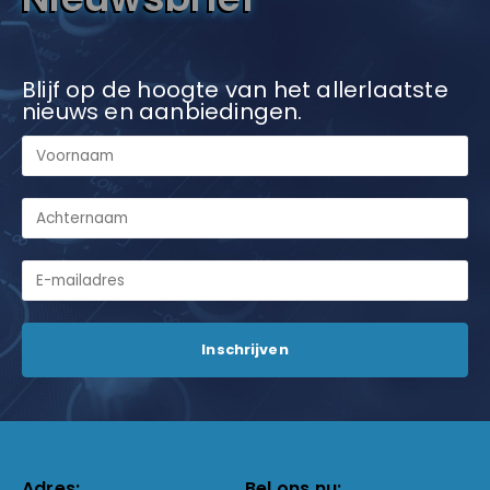
Blijf op de hoogte van het allerlaatste
nieuws en aanbiedingen.
Adres:
Bel ons nu: