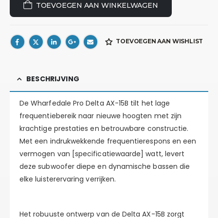
TOEVOEGEN AAN WINKELWAGEN
TOEVOEGEN AAN WISHLIST
BESCHRIJVING
De Wharfedale Pro Delta AX-15B tilt het lage
frequentiebereik naar nieuwe hoogten met zijn
krachtige prestaties en betrouwbare constructie.
Met een indrukwekkende frequentierespons en een
vermogen van [specificatiewaarde] watt, levert
deze subwoofer diepe en dynamische bassen die
elke luisterervaring verrijken.
Het robuuste ontwerp van de Delta AX-15B zorgt