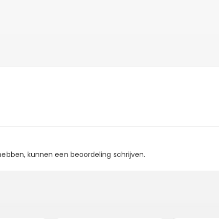
 hebben, kunnen een beoordeling schrijven.