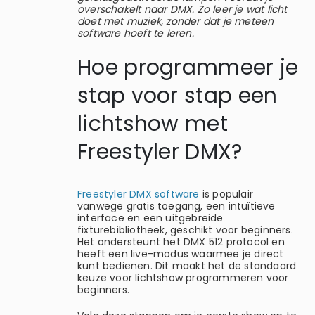
overschakelt naar DMX. Zo leer je wat licht
doet met muziek, zonder dat je meteen
software hoeft te leren.
Hoe programmeer je
stap voor stap een
lichtshow met
Freestyler DMX?
Freestyler DMX software
is populair
vanwege gratis toegang, een intuïtieve
interface en een uitgebreide
fixturebibliotheek, geschikt voor beginners.
Het ondersteunt het DMX 512 protocol en
heeft een live-modus waarmee je direct
kunt bedienen. Dit maakt het de standaard
keuze voor lichtshow programmeren voor
beginners.