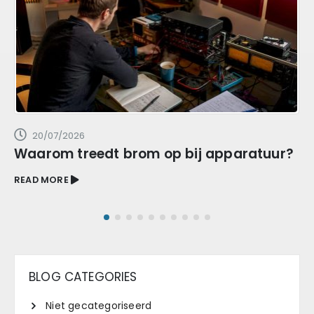
20/07/2026
Waarom treedt brom op bij apparatuur?
READ MORE
BLOG CATEGORIES
Niet gecategoriseerd