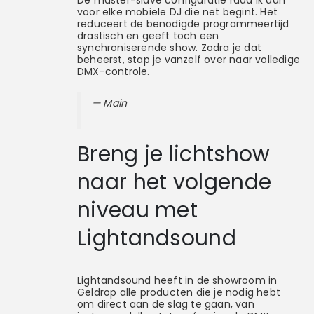
voor elke mobiele DJ die net begint. Het
reduceert de benodigde programmeertijd
drastisch en geeft toch een
synchroniserende show. Zodra je dat
beheerst, stap je vanzelf over naar volledige
DMX-controle.
— Main
Breng je lichtshow
naar het volgende
niveau met
Lightandsound
Lightandsound heeft in de showroom in
Geldrop alle producten die je nodig hebt
om direct aan de slag te gaan, van