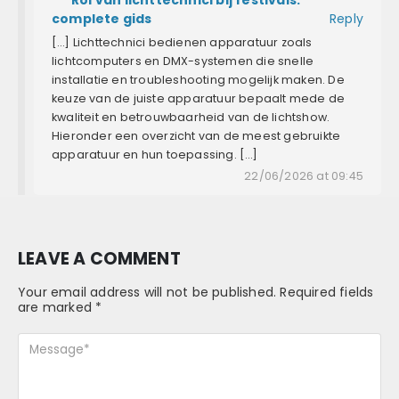
complete gids
Reply
[…] Lichttechnici bedienen apparatuur zoals
lichtcomputers en DMX-systemen die snelle
installatie en troubleshooting mogelijk maken. De
keuze van de juiste apparatuur bepaalt mede de
kwaliteit en betrouwbaarheid van de lichtshow.
Hieronder een overzicht van de meest gebruikte
apparatuur en hun toepassing. […]
22/06/2026 at 09:45
LEAVE A COMMENT
Your email address will not be published. Required fields
are marked *