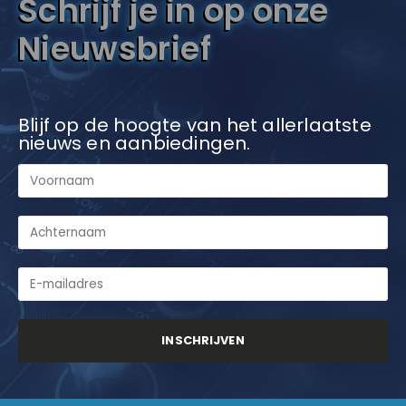
Schrijf je in op onze
Nieuwsbrief
Blijf op de hoogte van het allerlaatste
nieuws en aanbiedingen.