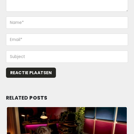
RELATED
POSTS