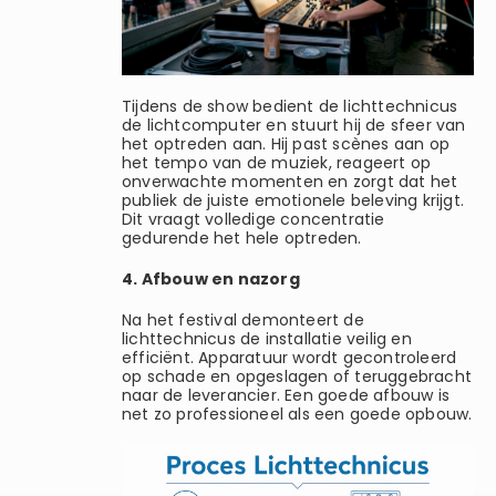
Tijdens de show bedient de lichttechnicus
de lichtcomputer en stuurt hij de sfeer van
het optreden aan. Hij past scènes aan op
het tempo van de muziek, reageert op
onverwachte momenten en zorgt dat het
publiek de juiste emotionele beleving krijgt.
Dit vraagt volledige concentratie
gedurende het hele optreden.
4. Afbouw en nazorg
Na het festival demonteert de
lichttechnicus de installatie veilig en
efficiënt. Apparatuur wordt gecontroleerd
op schade en opgeslagen of teruggebracht
naar de leverancier. Een goede afbouw is
net zo professioneel als een goede opbouw.