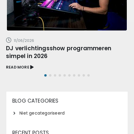
11/06/2026
DJ verlichtingsshow programmeren
simpel in 2026
READ MORE
BLOG CATEGORIES
Niet gecategoriseerd
RECENT POSTS