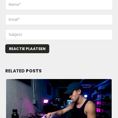
RELATED
POSTS