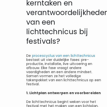
kerntaken en
verantwoordelijkhede
van een
lichttechnicus bij
festivals?
De
procescyclus van een lichttechnicus
bestaat uit vier duidelijke fases: pre-
productie, installatie, live uitvoering en
afbouw. Elke fase vraagt andere
vaardigheden en een andere mindset.
Samen vormen ze het volledige
takenpakket van een lichttechnicus op een
festival.
1. Lichtplan ontwerpen en voorbereiden
De lichttechnicus begint weken voor het
festival met het maken van een lichtplan.