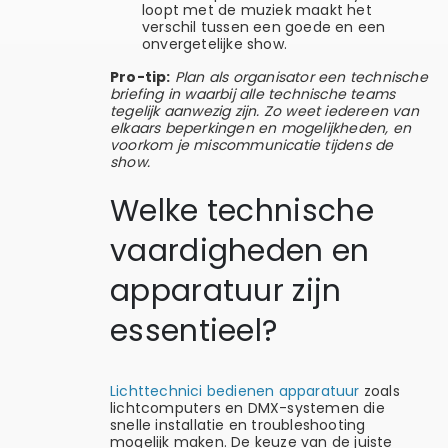
loopt met de muziek maakt het
verschil tussen een goede en een
onvergetelijke show.
Pro-tip:
Plan als organisator een technische
briefing in waarbij alle technische teams
tegelijk aanwezig zijn. Zo weet iedereen van
elkaars beperkingen en mogelijkheden, en
voorkom je miscommunicatie tijdens de
show.
Welke technische
vaardigheden en
apparatuur zijn
essentieel?
Lichttechnici bedienen apparatuur
zoals
lichtcomputers en DMX-systemen die
snelle installatie en troubleshooting
mogelijk maken. De keuze van de juiste