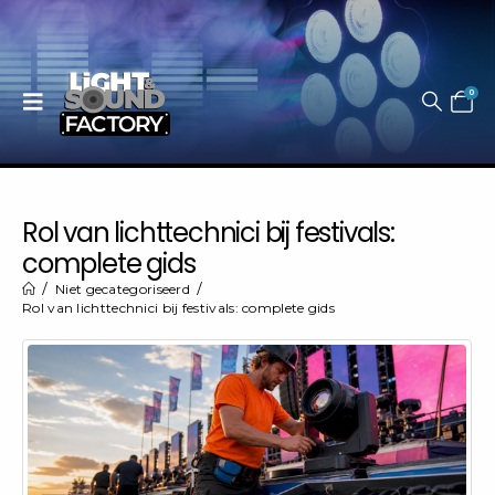
0
Rol van lichttechnici bij festivals:
complete gids
Niet gecategoriseerd
Rol van lichttechnici bij festivals: complete gids