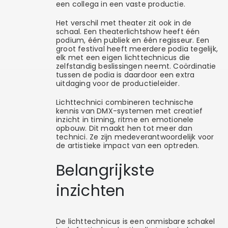
een collega in een vaste productie.
Het verschil met theater zit ook in de
schaal. Een theaterlichtshow heeft één
podium, één publiek en één regisseur. Een
groot festival heeft meerdere podia tegelijk,
elk met een eigen lichttechnicus die
zelfstandig beslissingen neemt. Coördinatie
tussen de podia is daardoor een extra
uitdaging voor de productieleider.
Lichttechnici combineren technische
kennis van DMX-systemen met creatief
inzicht in timing, ritme en emotionele
opbouw. Dit maakt hen tot meer dan
technici. Ze zijn medeverantwoordelijk voor
de artistieke impact van een optreden.
Belangrijkste
inzichten
De lichttechnicus is een onmisbare schakel