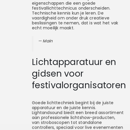
eigenschappen die een goede
festivallichttechnicus onderscheiden.
Technische kennis kun je leren. De
vaardigheid om onder druk creatieve
beslissingen te nemen, dat is wat het vak
echt moeilijk maakt.
— Main
Lichtapparatuur en
gidsen voor
festivalorganisatoren
Goede lichttechniek begint bij de juiste
apparatuur en de juiste kennis.
Lightandsound biedt een breed assortiment
aan professionele lichtshow-producten,
van stroboscopen tot standalone
controllers, speciaal voor live evenementen