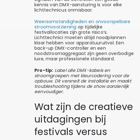
kennis van DMX-aansturing is voor elke
lichttechnicus onmisbaar.
Weersomstandigheden en onvoorspelbare
stroomvoorziening
op tijdelijke
festivallocaties zijn grote risico’s.
Lichttechnici moeten altijd noodplannen
klaar hebben voor apparatuuruitval. Een
back-up DMX-controller en een
noodstroomaggregaat zijn geen overbodige
luxe, maar professionele standaard.
Pro-tip:
Label alle DMX-kabels en
stroomgroepen met kleurcodering voor de
opbouw. Dit versnelt de installatie en maakt
troubleshooting tijdens de show aanzienlijk
eenvoudiger.
Wat zijn de creatieve
uitdagingen bij
festivals versus