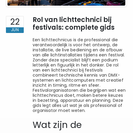
Rol van lichttechnici bij
22
festivals: complete gids
JUN
Een lichttechnicus is de professional die
verantwoordelijk is voor het ontwerp, de
installatie, de live bediening en de afbouw
van alle lichtinstallaties tijdens een festival.
Zonder deze specialist blijft een podium
letterlijk en figuurlijk in het donker. De rol
van een lichttechnici bij festivals
combineert technische kennis van DMX-
systemen en lichtcomputers met creatief
inzicht in timing, ritme en sfeer.
Festivalorganisatoren die begrijpen wat een
lichttechnicus doet, maken betere keuzes
in bezetting, apparatuur en planning. Deze
gids legt alles uit wat je als professional of
organisator moet weten.
Wat zijn de