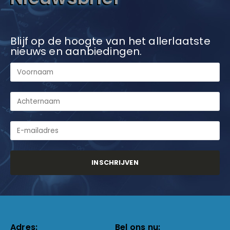
Blijf op de hoogte van het allerlaatste
nieuws en aanbiedingen.
Adres:
Bel ons nu: