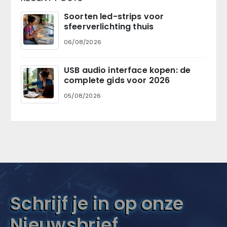
Soorten led-strips voor
sfeerverlichting thuis
06/08/2026
USB audio interface kopen: de
complete gids voor 2026
05/08/2026
Schrijf je in op onze
Nieuwsbrief