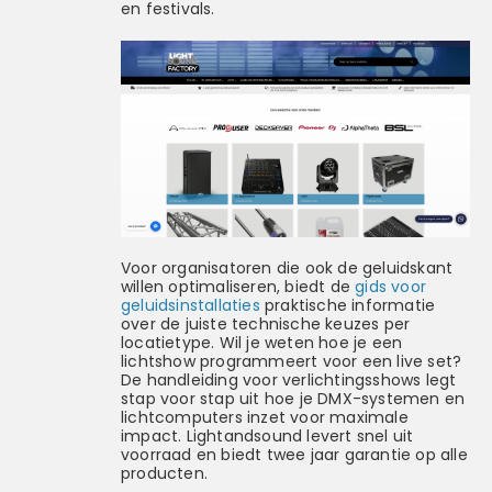
en festivals.
Voor organisatoren die ook de geluidskant
willen optimaliseren, biedt de
gids voor
geluidsinstallaties
praktische informatie
over de juiste technische keuzes per
locatietype. Wil je weten hoe je een
lichtshow programmeert voor een live set?
De handleiding voor verlichtingsshows legt
stap voor stap uit hoe je DMX-systemen en
lichtcomputers inzet voor maximale
impact. Lightandsound levert snel uit
voorraad en biedt twee jaar garantie op alle
producten.