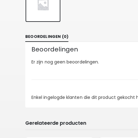
BEOORDELINGEN (0)
Beoordelingen
Er zijn nog geen beoordelingen.
Enkel ingelogde klanten die dit product gekocht
Gerelateerde producten