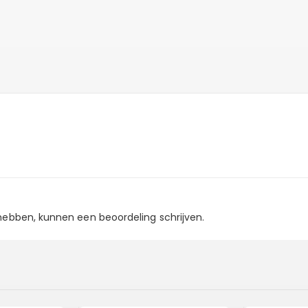
 hebben, kunnen een beoordeling schrijven.