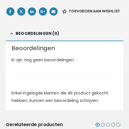
TOEVOEGEN AAN WISHLIST
BEOORDELINGEN (0)
Beoordelingen
Er zijn nog geen beoordelingen.
Enkel ingelogde klanten die dit product gekocht
hebben, kunnen een beoordeling schrijven.
Gerelateerde producten