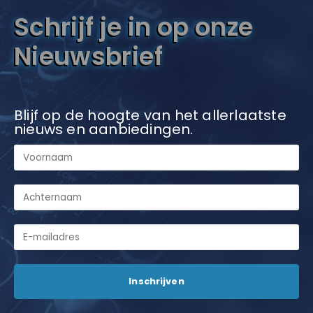
Schrijf je in op onze
Nieuwsbrief
Blijf op de hoogte van het allerlaatste
nieuws en aanbiedingen.