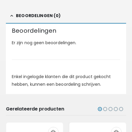
BEOORDELINGEN (0)
Beoordelingen
Er zijn nog geen beoordelingen.
Enkel ingelogde klanten die dit product gekocht
hebben, kunnen een beoordeling schrijven.
Gerelateerde producten