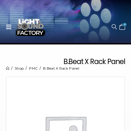
0
B.Beat X Rack Panel
Shop
PMC
B.Beat X Rack Panel