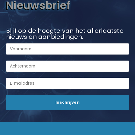
Nieuwsbrief
Blijf op de hoogte van het allerlaatste
nieuws en aanbiedingen.