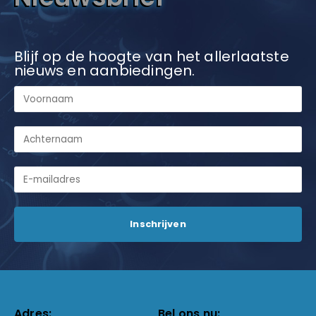
Blijf op de hoogte van het allerlaatste
nieuws en aanbiedingen.
Adres:
Bel ons nu: