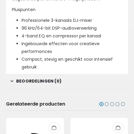
Pluspunten
Professionele 3-kanaals DJ-mixer
96 kHz/64-bit DSP-audioverwerking
4-band EQ en compressor per kanaal
Ingebouwde effecten voor creatieve
performances
Compact, stevig en geschikt voor intensief
gebruik
BEOORDELINGEN (0)
Gerelateerde producten