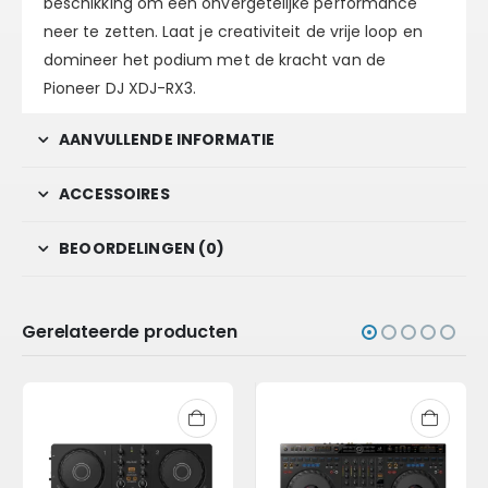
beschikking om een onvergetelijke performance
neer te zetten. Laat je creativiteit de vrije loop en
domineer het podium met de kracht van de
Pioneer DJ XDJ-RX3.
AANVULLENDE INFORMATIE
ACCESSOIRES
BEOORDELINGEN (0)
Gerelateerde producten