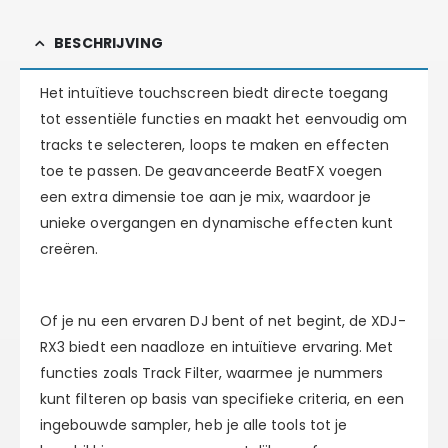
BESCHRIJVING
Het intuïtieve touchscreen biedt directe toegang
tot essentiële functies en maakt het eenvoudig om
tracks te selecteren, loops te maken en effecten
toe te passen. De geavanceerde BeatFX voegen
een extra dimensie toe aan je mix, waardoor je
unieke overgangen en dynamische effecten kunt
creëren.
Of je nu een ervaren DJ bent of net begint, de XDJ-
RX3 biedt een naadloze en intuïtieve ervaring. Met
functies zoals Track Filter, waarmee je nummers
kunt filteren op basis van specifieke criteria, en een
ingebouwde sampler, heb je alle tools tot je