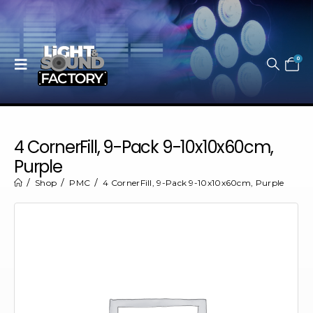
0
4 CornerFill, 9-Pack 9-10x10x60cm,
Purple
Shop
PMC
4 CornerFill, 9-Pack 9-10x10x60cm, Purple