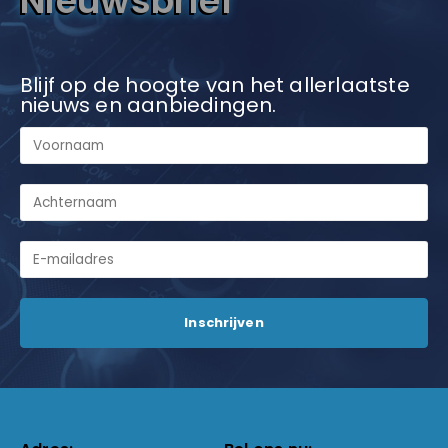
Nieuwsbrief
Blijf op de hoogte van het allerlaatste
nieuws en aanbiedingen.