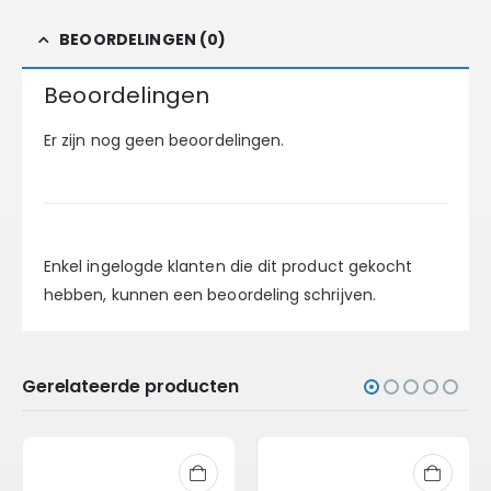
BEOORDELINGEN (0)
Beoordelingen
Er zijn nog geen beoordelingen.
Enkel ingelogde klanten die dit product gekocht
hebben, kunnen een beoordeling schrijven.
Gerelateerde producten