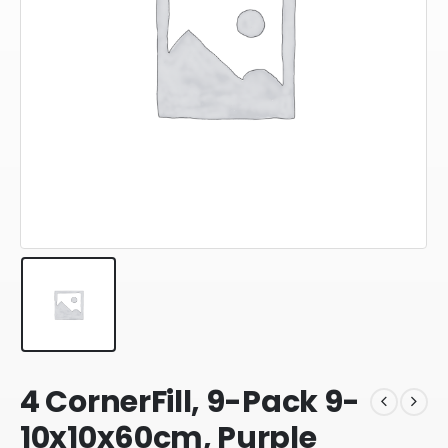
4 CornerFill, 9-Pack 9-
10x10x60cm, Purple