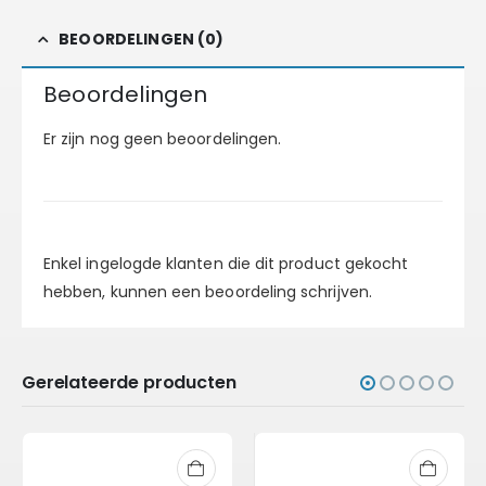
BEOORDELINGEN (0)
Beoordelingen
Er zijn nog geen beoordelingen.
Enkel ingelogde klanten die dit product gekocht
hebben, kunnen een beoordeling schrijven.
Gerelateerde producten