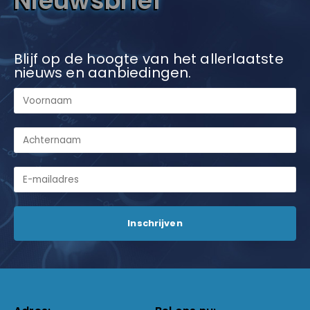
Nieuwsbrief
Blijf op de hoogte van het allerlaatste
nieuws en aanbiedingen.