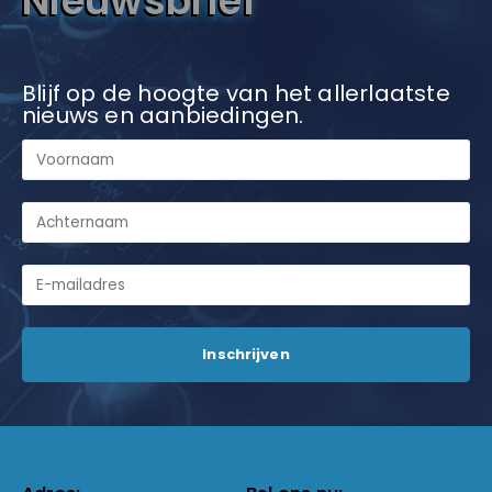
Nieuwsbrief
Blijf op de hoogte van het allerlaatste
nieuws en aanbiedingen.