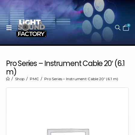
0
Pro Series – Instrument Cable 20′ (6.1
m)
Shop
PMC
Pro Series – Instrument Cable 20′ (6.1 m)