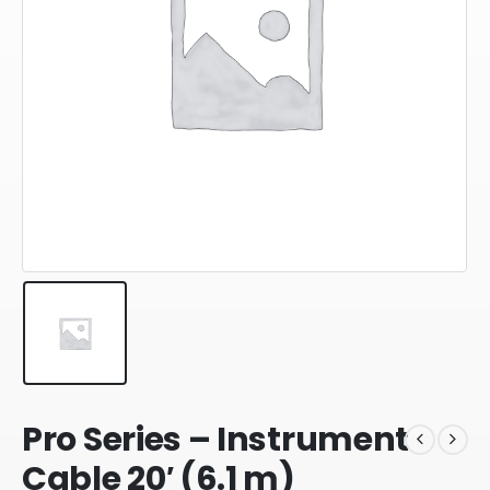
Pro Series – Instrument
Cable 20′ (6.1 m)