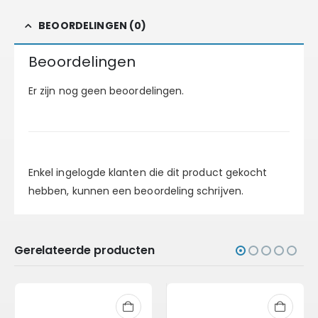
BEOORDELINGEN (0)
Beoordelingen
Er zijn nog geen beoordelingen.
Enkel ingelogde klanten die dit product gekocht
hebben, kunnen een beoordeling schrijven.
Gerelateerde producten