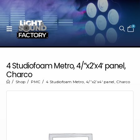
0
4 Studiofoam Metro, 4/”x2’x4′ panel,
Charco
Shop
PMC
4 Studiofoam Metro, 4/”x2’x4′ panel, Charco