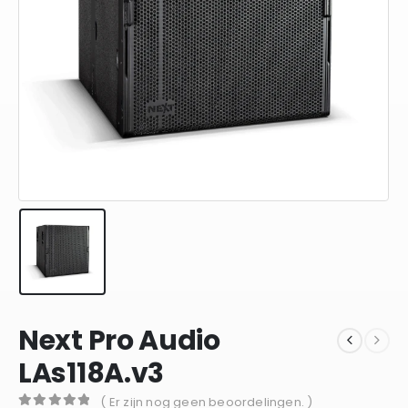
Next Pro Audio
LAs118A.v3
( Er zijn nog geen beoordelingen. )