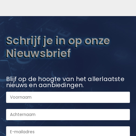
Schrijf je in op onze
Nieuwsbrief
Blijf op de hoogte van het allerlaatste
nieuws en aanbiedingen.