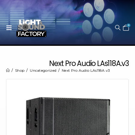
0
Next Pro Audio LAs118A.v3
Shop
Uncategorized
Next Pro Audio LAs118A.v3