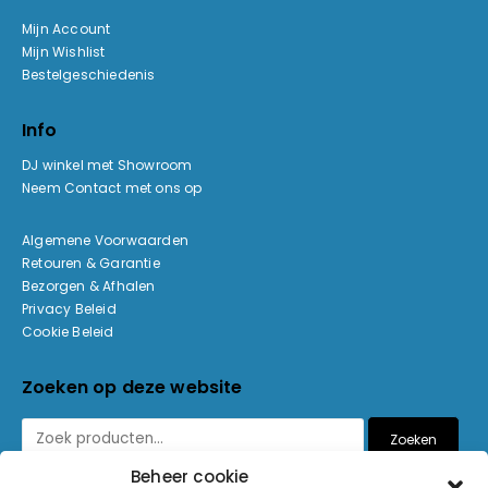
Mijn Account
Mijn Wishlist
Bestelgeschiedenis
Info
DJ winkel met Showroom
Neem Contact met ons op
Algemene Voorwaarden
Retouren & Garantie
Bezorgen & Afhalen
Privacy Beleid
Cookie Beleid
Zoeken op deze website
Zoeken
Beheer cookie