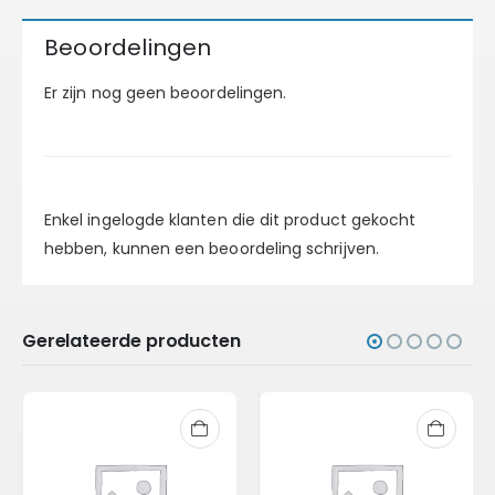
Beoordelingen
Er zijn nog geen beoordelingen.
Enkel ingelogde klanten die dit product gekocht
hebben, kunnen een beoordeling schrijven.
Gerelateerde producten