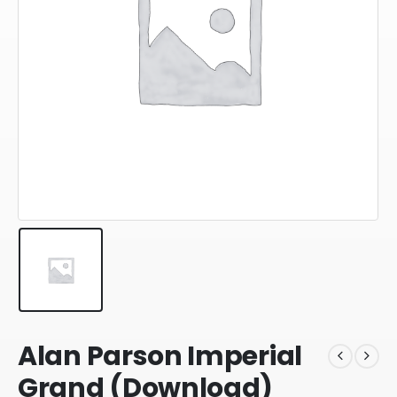
Alan Parson Imperial
Grand (Download)