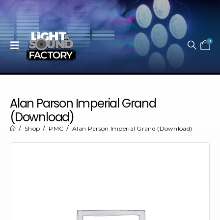
0
Alan Parson Imperial Grand
(Download)
Shop
PMC
Alan Parson Imperial Grand (Download)