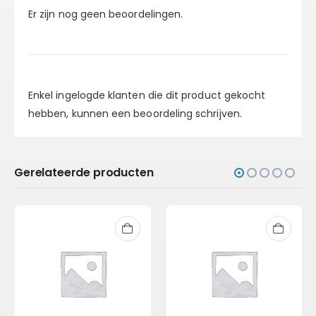
Er zijn nog geen beoordelingen.
Enkel ingelogde klanten die dit product gekocht
hebben, kunnen een beoordeling schrijven.
Gerelateerde producten