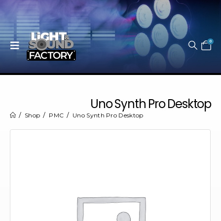
0
Uno Synth Pro Desktop
Shop
PMC
Uno Synth Pro Desktop