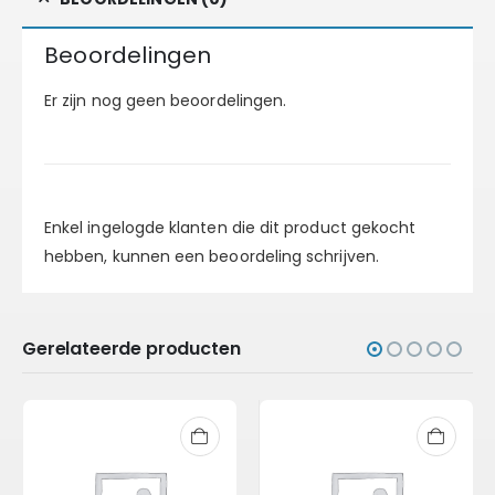
Beoordelingen
Er zijn nog geen beoordelingen.
Enkel ingelogde klanten die dit product gekocht
hebben, kunnen een beoordeling schrijven.
Gerelateerde producten