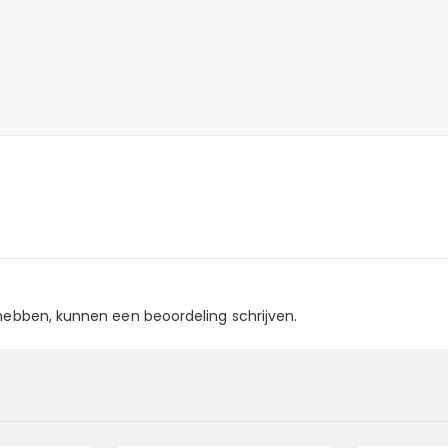
 hebben, kunnen een beoordeling schrijven.