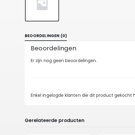
BEOORDELINGEN (0)
Beoordelingen
Er zijn nog geen beoordelingen.
Enkel ingelogde klanten die dit product gekocht
Gerelateerde producten