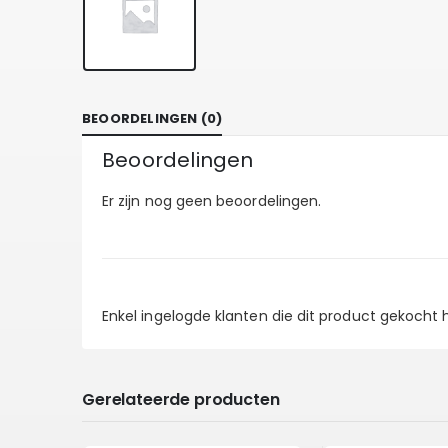
BEOORDELINGEN (0)
Beoordelingen
Er zijn nog geen beoordelingen.
Enkel ingelogde klanten die dit product gekocht
Gerelateerde producten