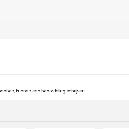
 hebben, kunnen een beoordeling schrijven.