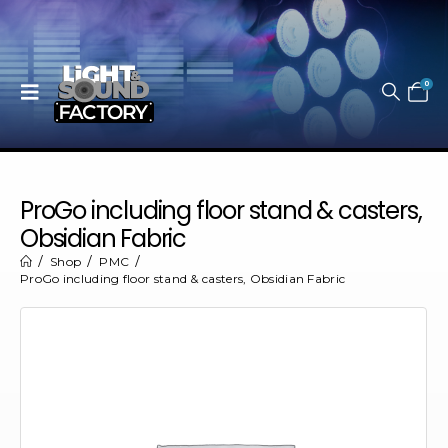
0
ProGo including floor stand & casters,
Obsidian Fabric
Shop
PMC
ProGo including floor stand & casters, Obsidian Fabric