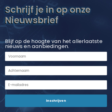
Schrijf je in op onze
Nieuwsbrief
Blijf op de hoogte van het allerlaatste
nieuws en aanbiedingen.