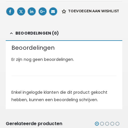
TOEVOEGEN AAN WISHLIST
BEOORDELINGEN (0)
Beoordelingen
Er zijn nog geen beoordelingen.
Enkel ingelogde klanten die dit product gekocht
hebben, kunnen een beoordeling schrijven.
Gerelateerde producten