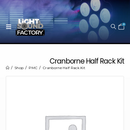
0
Cranborne Half Rack Kit
Shop
PMC
Cranborne Half Rack Kit