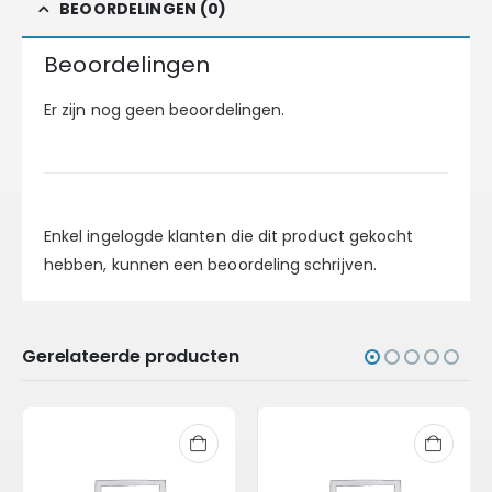
BEOORDELINGEN (0)
Beoordelingen
Er zijn nog geen beoordelingen.
Enkel ingelogde klanten die dit product gekocht
hebben, kunnen een beoordeling schrijven.
Gerelateerde producten