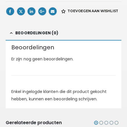
TOEVOEGEN AAN WISHLIST
BEOORDELINGEN (0)
Beoordelingen
Er zijn nog geen beoordelingen.
Enkel ingelogde klanten die dit product gekocht
hebben, kunnen een beoordeling schrijven.
Gerelateerde producten