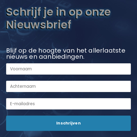
Schrijf je in op onze
Nieuwsbrief
Blijf op de hoogte van het allerlaatste
nieuws en aanbiedingen.