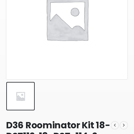
D36 Roominator Kit 18-