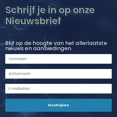
Schrijf je in op onze
Nieuwsbrief
Blijf op de hoogte van het allerlaatste
nieuws en aanbiedingen.