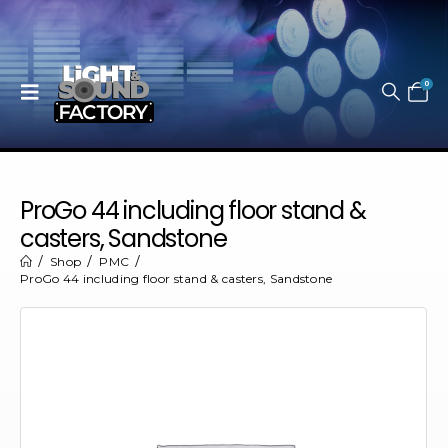
0
ProGo 44 including floor stand &
casters, Sandstone
Shop
PMC
ProGo 44 including floor stand & casters, Sandstone