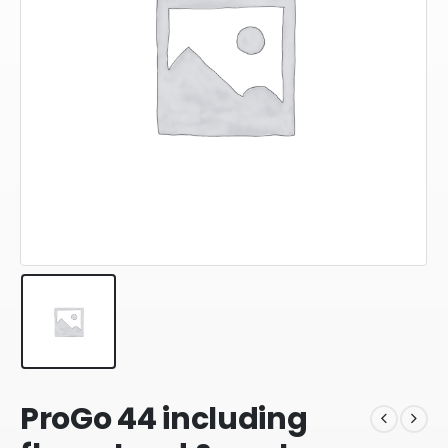
ProGo 44 including