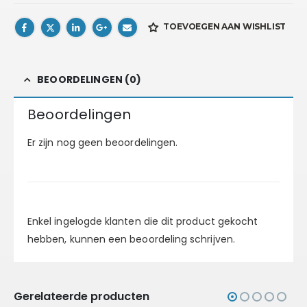
TOEVOEGEN AAN WISHLIST
BEOORDELINGEN (0)
Beoordelingen
Er zijn nog geen beoordelingen.
Enkel ingelogde klanten die dit product gekocht
hebben, kunnen een beoordeling schrijven.
Gerelateerde producten