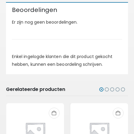
Beoordelingen
Er zijn nog geen beoordelingen.
Enkel ingelogde klanten die dit product gekocht
hebben, kunnen een beoordeling schrijven.
Gerelateerde producten