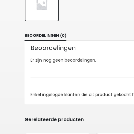
BEOORDELINGEN (0)
Beoordelingen
Er zijn nog geen beoordelingen.
Enkel ingelogde klanten die dit product gekocht
Gerelateerde producten