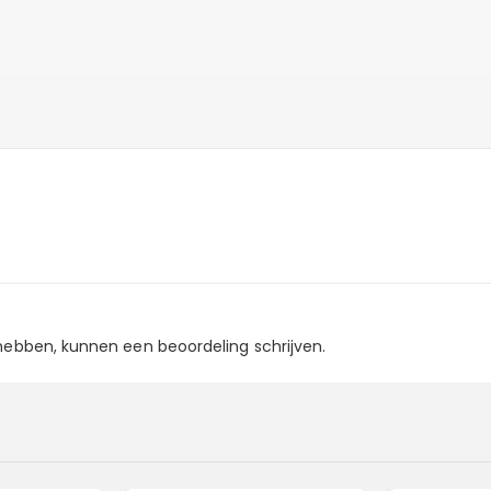
 hebben, kunnen een beoordeling schrijven.