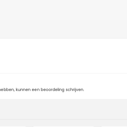
 hebben, kunnen een beoordeling schrijven.