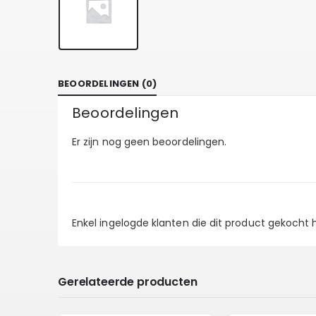
BEOORDELINGEN (0)
Beoordelingen
Er zijn nog geen beoordelingen.
Enkel ingelogde klanten die dit product gekocht
Gerelateerde producten