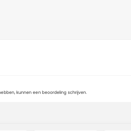
 hebben, kunnen een beoordeling schrijven.