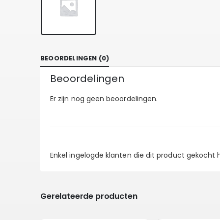
BEOORDELINGEN (0)
Beoordelingen
Er zijn nog geen beoordelingen.
Enkel ingelogde klanten die dit product gekocht
Gerelateerde producten