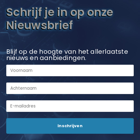
Schrijf je in op onze
Nieuwsbrief
Blijf op de hoogte van het allerlaatste
nieuws en aanbiedingen.