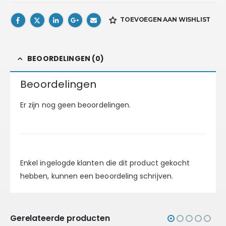
TOEVOEGEN AAN WISHLIST
BEOORDELINGEN (0)
Beoordelingen
Er zijn nog geen beoordelingen.
Enkel ingelogde klanten die dit product gekocht
hebben, kunnen een beoordeling schrijven.
Gerelateerde producten