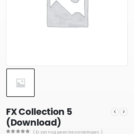
FX Collection 5
(Download)
( Er zijn nog geen beoordelingen. )