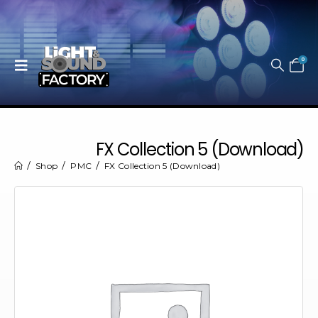
0
FX Collection 5 (Download)
Shop
PMC
FX Collection 5 (Download)