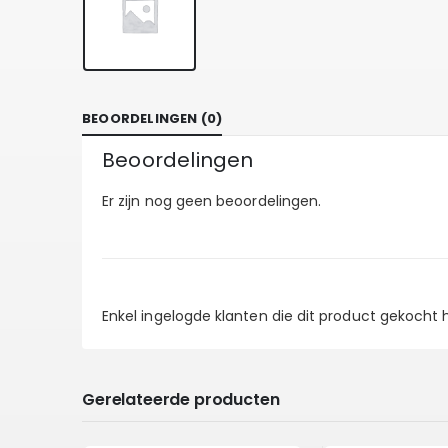
BEOORDELINGEN (0)
Beoordelingen
Er zijn nog geen beoordelingen.
Enkel ingelogde klanten die dit product gekocht
Gerelateerde producten