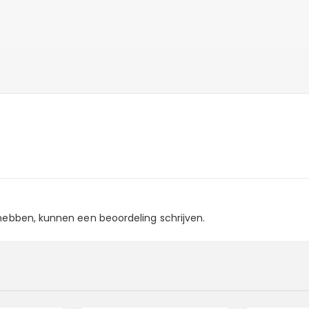
 hebben, kunnen een beoordeling schrijven.