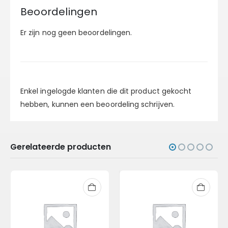
Beoordelingen
Er zijn nog geen beoordelingen.
Enkel ingelogde klanten die dit product gekocht
hebben, kunnen een beoordeling schrijven.
Gerelateerde producten