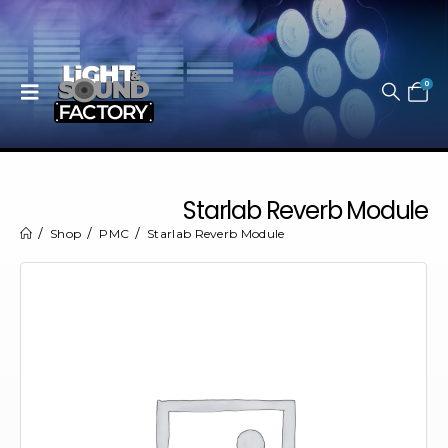
0
Starlab Reverb Module
Shop
PMC
Starlab Reverb Module