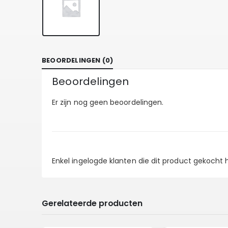
BEOORDELINGEN (0)
Beoordelingen
Er zijn nog geen beoordelingen.
Enkel ingelogde klanten die dit product gekocht
Gerelateerde producten