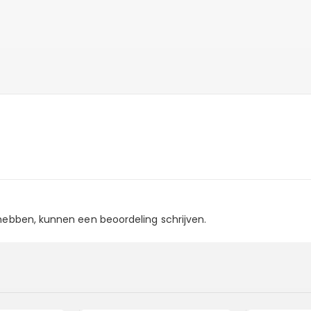
 hebben, kunnen een beoordeling schrijven.