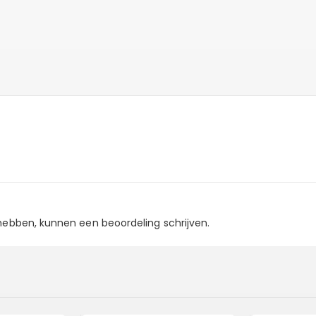
 hebben, kunnen een beoordeling schrijven.