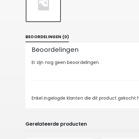
BEOORDELINGEN (0)
Beoordelingen
Er zijn nog geen beoordelingen.
Enkel ingelogde klanten die dit product gekocht
Gerelateerde producten