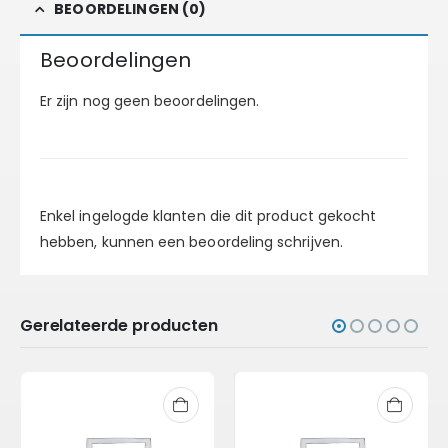
BEOORDELINGEN (0)
Beoordelingen
Er zijn nog geen beoordelingen.
Enkel ingelogde klanten die dit product gekocht
hebben, kunnen een beoordeling schrijven.
Gerelateerde producten