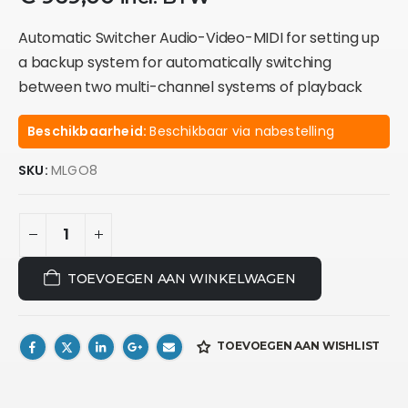
Automatic Switcher Audio-Video-MIDI for setting up
a backup system for automatically switching
between two multi-channel systems of playback
Beschikbaarheid:
Beschikbaar via nabestelling
SKU:
MLGO8
TOEVOEGEN AAN WINKELWAGEN
TOEVOEGEN AAN WISHLIST