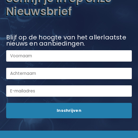
Nieuwsbrief
Blijf op de hoogte van het allerlaatste
nieuws en aanbiedingen.