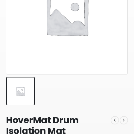
HoverMat Drum
Isolation Mat