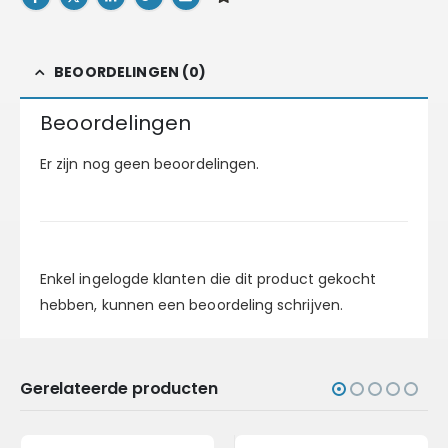
BEOORDELINGEN (0)
Beoordelingen
Er zijn nog geen beoordelingen.
Enkel ingelogde klanten die dit product gekocht
hebben, kunnen een beoordeling schrijven.
Gerelateerde producten