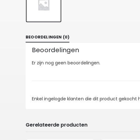
BEOORDELINGEN (0)
Beoordelingen
Er zijn nog geen beoordelingen.
Enkel ingelogde klanten die dit product gekocht
Gerelateerde producten