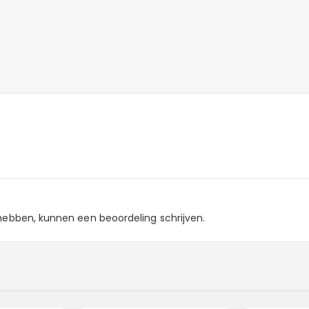
 hebben, kunnen een beoordeling schrijven.