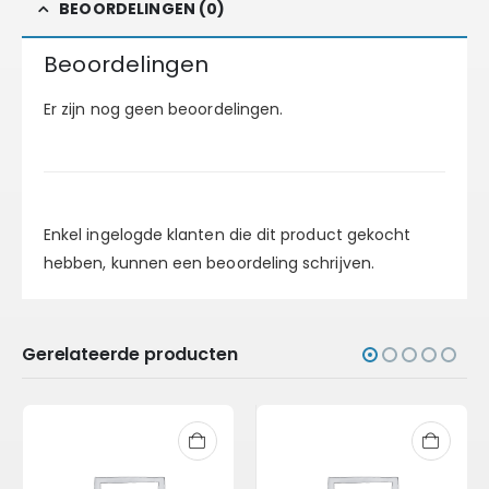
BEOORDELINGEN (0)
Beoordelingen
Er zijn nog geen beoordelingen.
Enkel ingelogde klanten die dit product gekocht
hebben, kunnen een beoordeling schrijven.
Gerelateerde producten