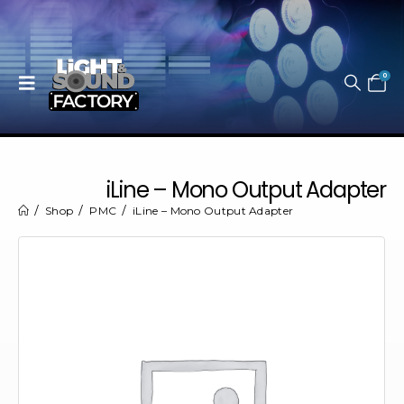
0
iLine – Mono Output Adapter
Shop
PMC
iLine – Mono Output Adapter