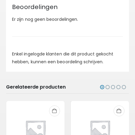
Beoordelingen
Er zijn nog geen beoordelingen.
Enkel ingelogde klanten die dit product gekocht
hebben, kunnen een beoordeling schrijven.
Gerelateerde producten