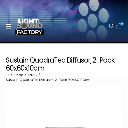
0
Sustain QuadraTec Diffusor, 2-Pack
60x60x10cm
Shop
PMC
Sustain QuadraTec Diffusor, 2-Pack 60x60x10cm