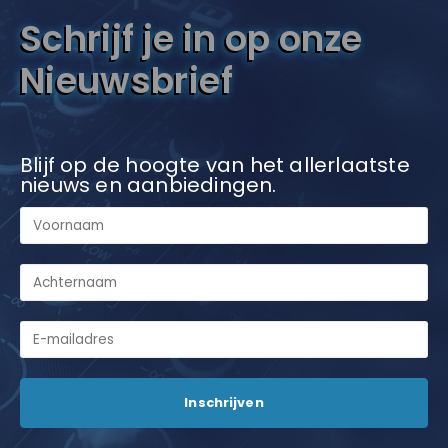
Schrijf je in op onze
Nieuwsbrief
Blijf op de hoogte van het allerlaatste
nieuws en aanbiedingen.