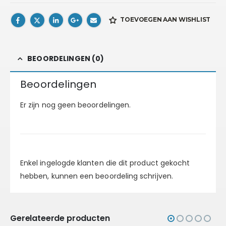
TOEVOEGEN AAN WISHLIST
BEOORDELINGEN (0)
Beoordelingen
Er zijn nog geen beoordelingen.
Enkel ingelogde klanten die dit product gekocht
hebben, kunnen een beoordeling schrijven.
Gerelateerde producten