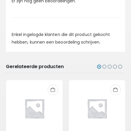
Er zijn nog geen beoordelingen.
Enkel ingelogde klanten die dit product gekocht
hebben, kunnen een beoordeling schrijven.
Gerelateerde producten