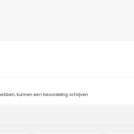
 hebben, kunnen een beoordeling schrijven.