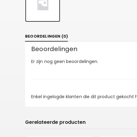
BEOORDELINGEN (0)
Beoordelingen
Er zijn nog geen beoordelingen.
Enkel ingelogde klanten die dit product gekocht
Gerelateerde producten