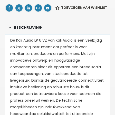
TOEVOEGEN AAN WISHLIST
BESCHRIJVING
De Kali Audio LP 6 V2 van Kali Audio is een veelzijdig
en krachtig instrument dat perfect is voor
muzikanten, producers en performers. Met zijn
innovatieve ontwerp en hoogwaardige
componenten biedt dit apparaat een breed scala
aan toepassingen, van studioproductie tot
livegebruik. Dankzij de geavanceerde connectiviteit,
intuïtieve bediening en robuuste bouw is dit
product een betrouwbare keuze voor iedereen die
professioneel wil werken. De technische
mogelijkheden zijn indrukwekkend: van
hoogwaardige geluidskwaliteit tot uitgebreide