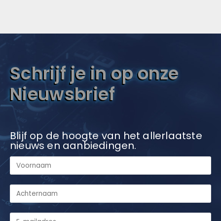
Schrijf je in op onze
Nieuwsbrief
Blijf op de hoogte van het allerlaatste
nieuws en aanbiedingen.