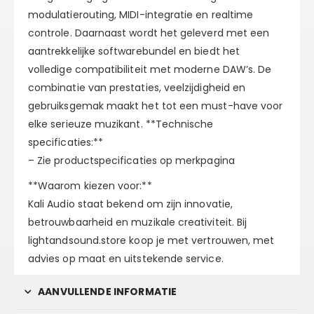
modulatierouting, MIDI-integratie en realtime
controle. Daarnaast wordt het geleverd met een
aantrekkelijke softwarebundel en biedt het
volledige compatibiliteit met moderne DAW’s. De
combinatie van prestaties, veelzijdigheid en
gebruiksgemak maakt het tot een must-have voor
elke serieuze muzikant. **Technische
specificaties:**
– Zie productspecificaties op merkpagina
**Waarom kiezen voor:**
Kali Audio staat bekend om zijn innovatie,
betrouwbaarheid en muzikale creativiteit. Bij
lightandsound.store koop je met vertrouwen, met
advies op maat en uitstekende service.
AANVULLENDE INFORMATIE