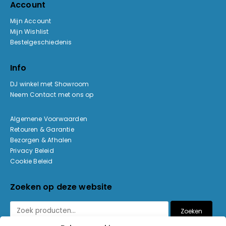
Account
Mijn Account
Mijn Wishlist
Bestelgeschiedenis
Info
DJ winkel met Showroom
Neem Contact met ons op
Algemene Voorwaarden
Retouren & Garantie
Bezorgen & Afhalen
Privacy Beleid
Cookie Beleid
Zoeken op deze website
Zoeken