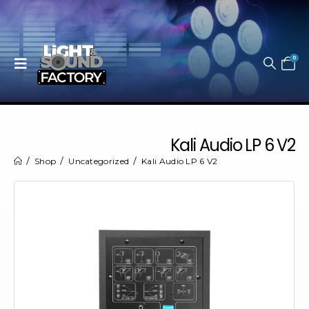
0
Kali Audio LP 6 V2
Shop
Uncategorized
Kali Audio LP 6 V2