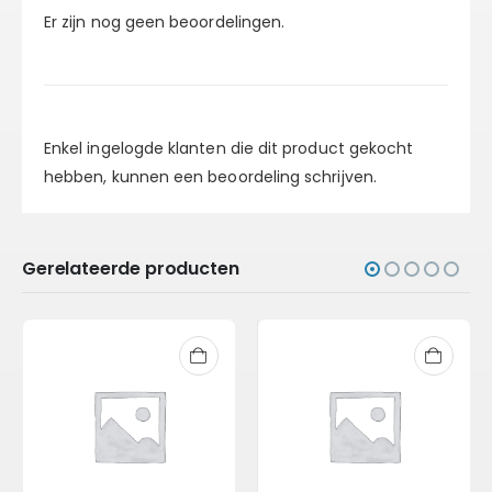
Er zijn nog geen beoordelingen.
Enkel ingelogde klanten die dit product gekocht
hebben, kunnen een beoordeling schrijven.
Gerelateerde producten